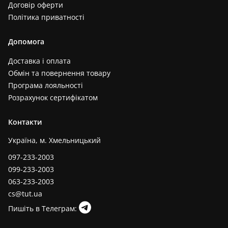
Договір оферти
Політика приватності
Допомога
Доставка і оплата
Обмін та повернення товару
Програма лояльності
Розрахунок сертифікатом
Контакти
Україна, м. Хмельницький
097-233-2003
099-233-2003
063-233-2003
cs@tut.ua
Пишіть в Телеграм: