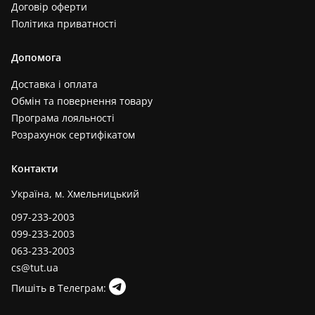
Договір оферти
Політика приватності
Допомога
Доставка і оплата
Обмін та повернення товару
Програма лояльності
Розрахунок сертифікатом
Контакти
Україна, м. Хмельницький
097-233-2003
099-233-2003
063-233-2003
cs@tut.ua
Пишіть в Телеграм: