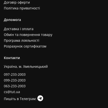
Договір оферти
Політика приватності
Допомога
Доставка і оплата
Обмін та повернення товару
Програма лояльності
Розрахунок сертифікатом
Контакти
Україна, м. Хмельницький
097-233-2003
099-233-2003
063-233-2003
cs@tut.ua
Пишіть в Телеграм: