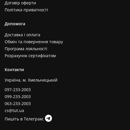
Договір оферти
Політика приватності
Допомога
Доставка і оплата
Обмін та повернення товару
Програма лояльності
Розрахунок сертифікатом
Контакти
Україна, м. Хмельницький
097-233-2003
099-233-2003
063-233-2003
cs@tut.ua
Пишіть в Телеграм: