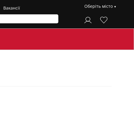
Оберіть місто
Вакансії