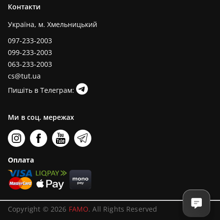
Контакти
Україна, м. Хмельницький
097-233-2003
099-233-2003
063-233-2003
cs@tut.ua
Пишіть в Телеграм:
Ми в соц. мережах
Оплата
Copyright © 2026
FAMO
. All Rights Reserved