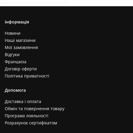
Інформація
Новини
Наші магазини
Мої замовлення
Відгуки
Франшиза
Договір оферти
Політика приватності
Допомога
Доставка і оплата
Обмін та повернення товару
Програма лояльності
Розрахунок сертифікатом