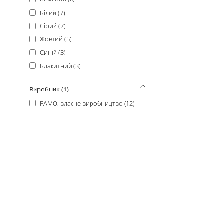
Білий (7)
Сірий (7)
Жовтий (5)
Синій (3)
Блакитний (3)
Виробник (1)
FAMO, власне виробництво (12)