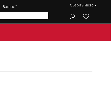
Оберіть місто
Вакансії