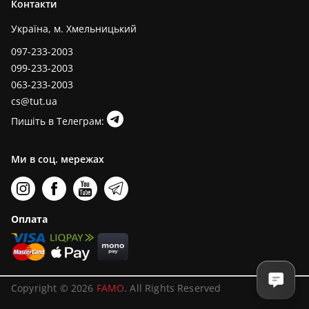
Контакти
Україна, м. Хмельницький
097-233-2003
099-233-2003
063-233-2003
cs@tut.ua
Пишіть в Телеграм:
Ми в соц. мережах
Оплата
Copyright © 2026
FAMO
. All Rights Reserved