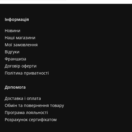
Інформація
Новини
Наші магазини
Мої замовлення
Відгуки
Франшиза
Договір оферти
Політика приватності
Допомога
Доставка і оплата
Обмін та повернення товару
Програма лояльності
Розрахунок сертифікатом