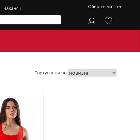
Оберіть місто
Вакансії
Сортування по: