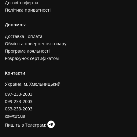
Договір оферти
Політика приватності
Допомога
Доставка і оплата
Обмін та повернення товару
Програма лояльності
Розрахунок сертифікатом
Контакти
Україна, м. Хмельницький
097-233-2003
099-233-2003
063-233-2003
cs@tut.ua
Пишіть в Телеграм: