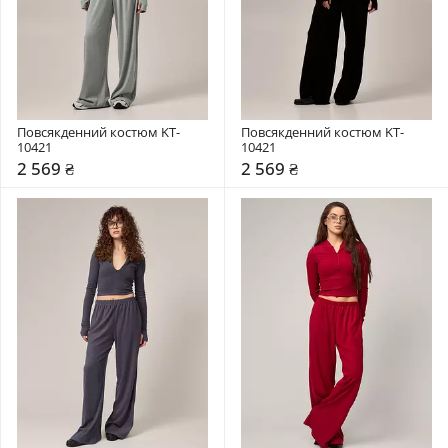
Повсякденний костюм KT-
Повсякденний костюм KT-
10421
10421
2 569 ₴
2 569 ₴