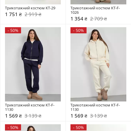
Трикотажний костюм KT-29
Трикотажний костюм KT-F-
1026
1 751 ₴
2 919 ₴
1 354 ₴
2 709 ₴
-
50%
-
50%
Трикотажний костюм KT-F-
Трикотажний костюм KT-F-
1130
1130
1 569 ₴
3 139 ₴
1 569 ₴
3 139 ₴
-
50%
-
50%