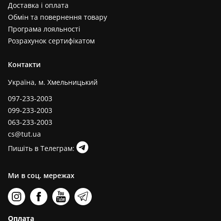
Доставка і оплата
Обмін та повернення товару
Програма лояльності
Розрахунок сертифікатом
Контакти
Україна, м. Хмельницький
097-233-2003
099-233-2003
063-233-2003
cs@tut.ua
Пишіть в Телеграм:
Ми в соц. мережах
Оплата