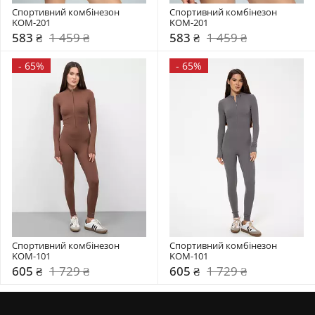
Спортивний комбінезон     
Спортивний комбінезон     
KOM-201
KOM-201
583 ₴
1 459 ₴
583 ₴
1 459 ₴
-
65%
-
65%
Спортивний комбінезон     
Спортивний комбінезон     
KOM-101
KOM-101
605 ₴
1 729 ₴
605 ₴
1 729 ₴