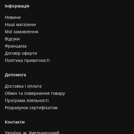
Інформація
Новини
Наші магазини
Мої замовлення
Відгуки
Франшиза
Договір оферти
Політика приватності
Допомога
Доставка і оплата
Обмін та повернення товару
Програма лояльності
Розрахунок сертифікатом
Контакти
Україна, м. Хмельницький