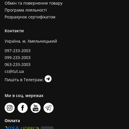
Обмін та повернення товару
Програма лояльності
Розрахунок сертифікатом
Контакти
Україна, м. Хмельницький
097-233-2003
099-233-2003
063-233-2003
cs@tut.ua
Пишіть в Телеграм:
Ми в соц. мережах
Оплата