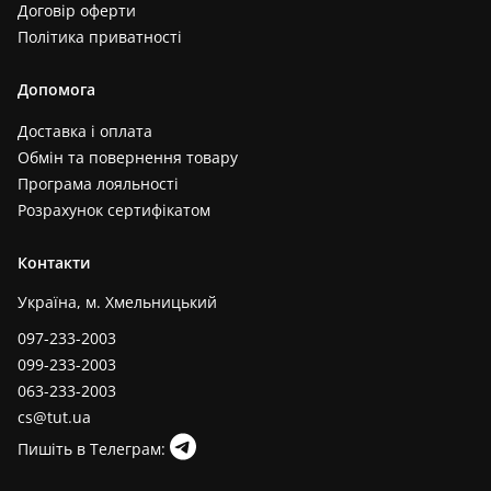
Договір оферти
Політика приватності
Допомога
Доставка і оплата
Обмін та повернення товару
Програма лояльності
Розрахунок сертифікатом
Контакти
Україна, м. Хмельницький
097-233-2003
099-233-2003
063-233-2003
cs@tut.ua
Пишіть в Телеграм: