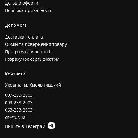
Договір оферти
Політика приватності
Допомога
Доставка і оплата
Обмін та повернення товару
Програма лояльності
Розрахунок сертифікатом
Контакти
Україна, м. Хмельницький
097-233-2003
099-233-2003
063-233-2003
cs@tut.ua
Пишіть в Телеграм: