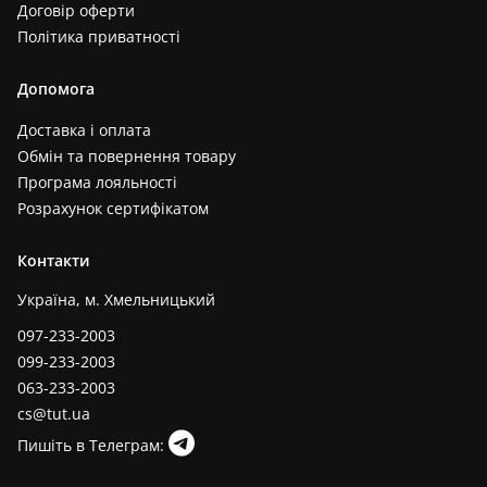
Договір оферти
Політика приватності
Допомога
Доставка і оплата
Обмін та повернення товару
Програма лояльності
Розрахунок сертифікатом
Контакти
Україна, м. Хмельницький
097-233-2003
099-233-2003
063-233-2003
cs@tut.ua
Пишіть в Телеграм: