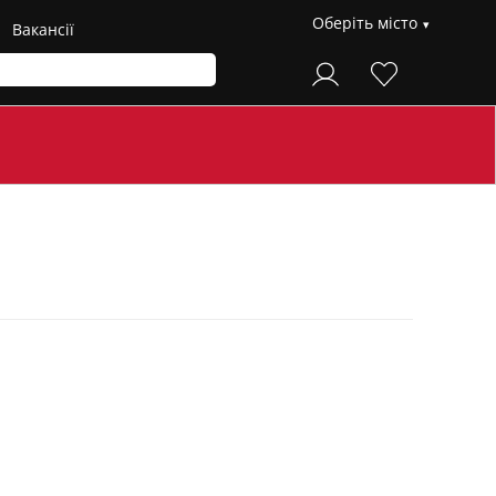
Оберіть місто
Вакансії