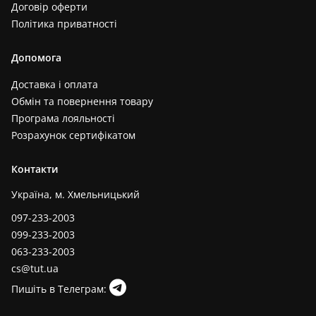
Договір оферти
Політика приватності
Допомога
Доставка і оплата
Обмін та повернення товару
Програма лояльності
Розрахунок сертифікатом
Контакти
Україна, м. Хмельницький
097-233-2003
099-233-2003
063-233-2003
cs@tut.ua
Пишіть в Телеграм: