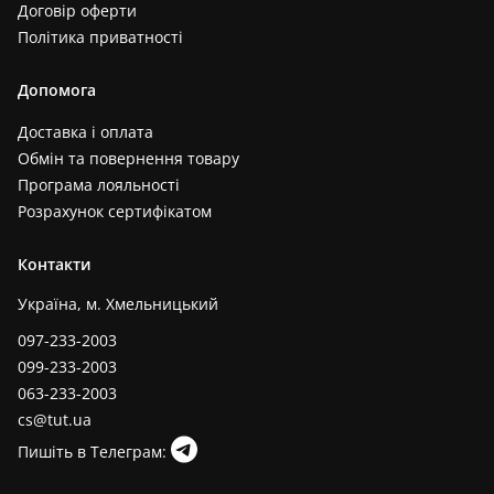
Договір оферти
Політика приватності
Допомога
Доставка і оплата
Обмін та повернення товару
Програма лояльності
Розрахунок сертифікатом
Контакти
Україна, м. Хмельницький
097-233-2003
099-233-2003
063-233-2003
cs@tut.ua
Пишіть в Телеграм: