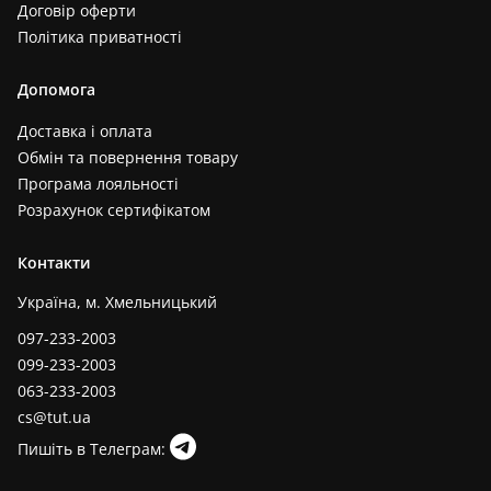
Договір оферти
Політика приватності
Допомога
Доставка і оплата
Обмін та повернення товару
Програма лояльності
Розрахунок сертифікатом
Контакти
Україна, м. Хмельницький
097-233-2003
099-233-2003
063-233-2003
cs@tut.ua
Пишіть в Телеграм: