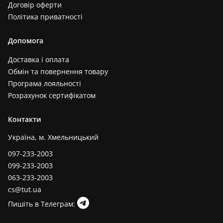
Договір оферти
Політика приватності
Допомога
Доставка і оплата
Обмін та повернення товару
Програма лояльності
Розрахунок сертифікатом
Контакти
Україна, м. Хмельницький
097-233-2003
099-233-2003
063-233-2003
cs@tut.ua
Пишіть в Телеграм: