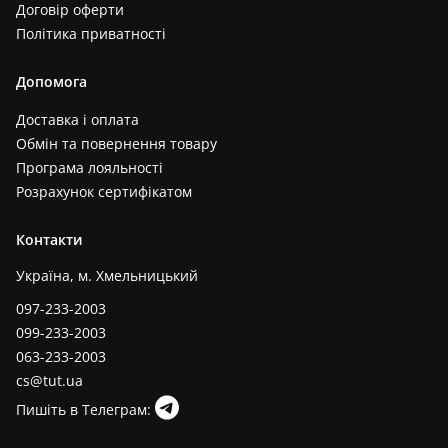
Договір оферти
Політика приватності
Допомога
Доставка і оплата
Обмін та повернення товару
Програма лояльності
Розрахунок сертифікатом
Контакти
Україна, м. Хмельницький
097-233-2003
099-233-2003
063-233-2003
cs@tut.ua
Пишіть в Телеграм: