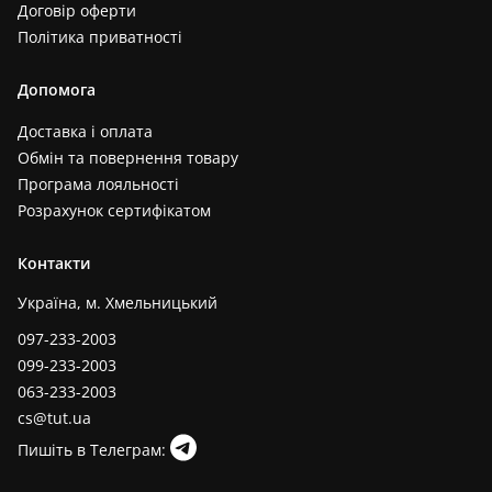
Договір оферти
Політика приватності
Допомога
Доставка і оплата
Обмін та повернення товару
Програма лояльності
Розрахунок сертифікатом
Контакти
Україна, м. Хмельницький
097-233-2003
099-233-2003
063-233-2003
cs@tut.ua
Пишіть в Телеграм: