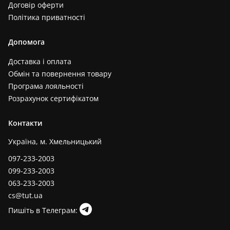
Договір оферти
Політика приватності
Допомога
Доставка і оплата
Обмін та повернення товару
Програма лояльності
Розрахунок сертифікатом
Контакти
Україна, м. Хмельницький
097-233-2003
099-233-2003
063-233-2003
cs@tut.ua
Пишіть в Телеграм: