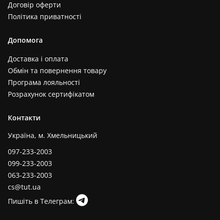
Договір оферти
Політика приватності
Допомога
Доставка і оплата
Обмін та повернення товару
Програма лояльності
Розрахунок сертифікатом
Контакти
Україна, м. Хмельницький
097-233-2003
099-233-2003
063-233-2003
cs@tut.ua
Пишіть в Телеграм: