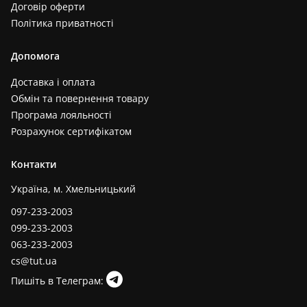
Договір оферти
Політика приватності
Допомога
Доставка і оплата
Обмін та повернення товару
Програма лояльності
Розрахунок сертифікатом
Контакти
Україна, м. Хмельницький
097-233-2003
099-233-2003
063-233-2003
cs@tut.ua
Пишіть в Телеграм: