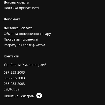
Договір оферти
Політика приватності
Допомога
Доставка і оплата
Обмін та повернення товару
Програма лояльності
Розрахунок сертифікатом
Контакти
Україна, м. Хмельницький
097-233-2003
099-233-2003
063-233-2003
cs@tut.ua
Пишіть в Телеграм: