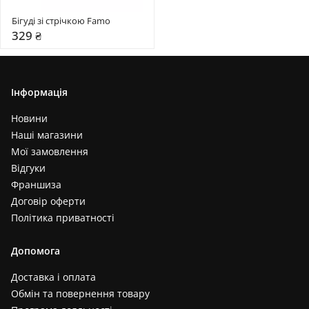
Бігуді зі стрічкою Famo
329 ₴
Інформація
Новини
Наші магазини
Мої замовлення
Відгуки
Франшиза
Договір оферти
Політика приватності
Допомога
Доставка і оплата
Обмін та повернення товару