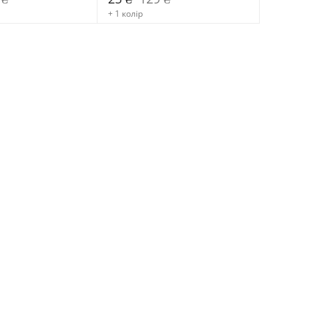
+ 1 колір