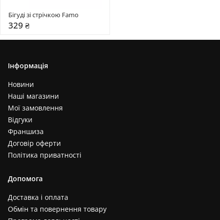
Бігуді зі стрічкою Famo
329 ₴
Інформація
Новини
Наші магазини
Мої замовлення
Відгуки
Франшиза
Договір оферти
Політика приватності
Допомога
Доставка і оплата
Обмін та повернення товару