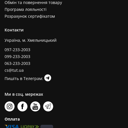
Обмін та повернення товару
Програма лояльності
Розрахунок сертифікатом
Контакти
Україна, м. Хмельницький
097-233-2003
099-233-2003
063-233-2003
cs@tut.ua
Пишіть в Телеграм:
Ми в соц. мережах
Оплата