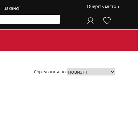
Оберіть місто
Вакансії
Сортування по: