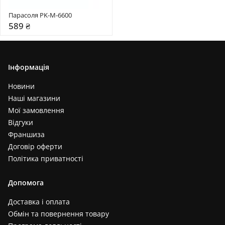
Парасоля PK-M-6600
589 ₴
Інформація
Новини
Наші магазини
Мої замовлення
Відгуки
Франшиза
Договір оферти
Політика приватності
Допомога
Доставка і оплата
Обмін та повернення товару