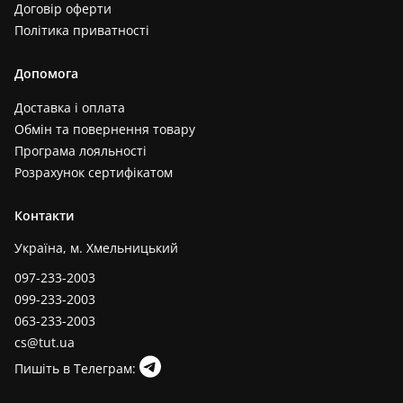
Договір оферти
Політика приватності
Допомога
Доставка і оплата
Обмін та повернення товару
Програма лояльності
Розрахунок сертифікатом
Контакти
Україна, м. Хмельницький
097-233-2003
099-233-2003
063-233-2003
cs@tut.ua
Пишіть в Телеграм: