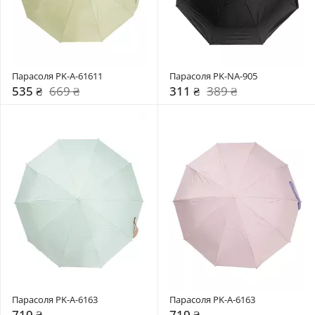
Парасоля PK-A-61611
Парасоля PK-NA-905
535 ₴
669 ₴
311 ₴
389 ₴
Парасоля PK-A-6163
Парасоля PK-A-6163
719 ₴
719 ₴