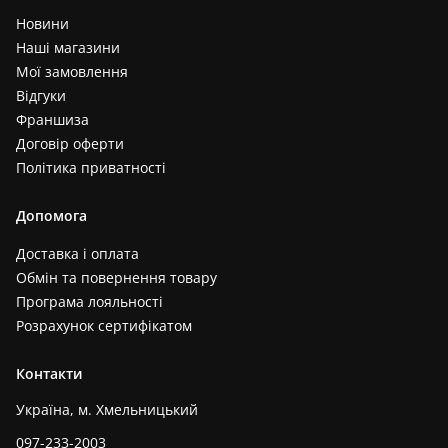
Новини
Наші магазини
Мої замовлення
Відгуки
Франшиза
Договір оферти
Політика приватності
Допомога
Доставка і оплата
Обмін та повернення товару
Програма лояльності
Розрахунок сертифікатом
Контакти
Україна, м. Хмельницький
097-233-2003