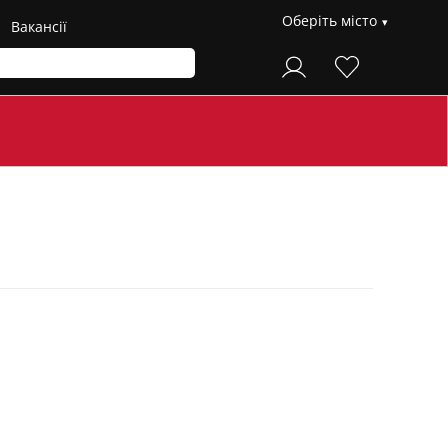
Оберіть місто
Вакансії