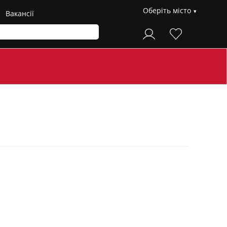
Оберіть місто
Вакансії