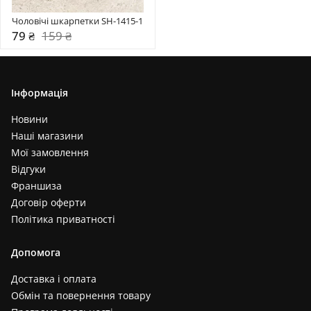
Чоловічі шкарпетки SH-1415-1
79 ₴
159 ₴
Інформація
Новини
Наші магазини
Мої замовлення
Відгуки
Франшиза
Договір оферти
Політика приватності
Допомога
Доставка і оплата
Обмін та повернення товару