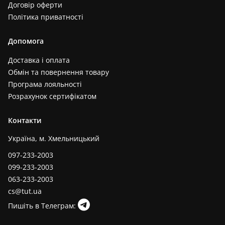
Договір оферти
Політика приватності
Допомога
Доставка і оплата
Обмін та повернення товару
Програма лояльності
Розрахунок сертифікатом
Контакти
Україна, м. Хмельницький
097-233-2003
099-233-2003
063-233-2003
cs@tut.ua
Пишіть в Телеграм: