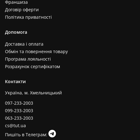
Франшиза
Договір оферти
Політика приватності
Допомога
Доставка і оплата
Обмін та повернення товару
Програма лояльності
Розрахунок сертифікатом
Контакти
Україна, м. Хмельницький
097-233-2003
099-233-2003
063-233-2003
cs@tut.ua
Пишіть в Телеграм: