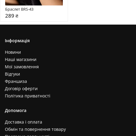
Браслет BRS-43
289 ₴
Інформація
Новини
Наші магазини
Мої замовлення
Відгуки
Франшиза
Договір оферти
Політика приватності
Допомога
Доставка і оплата
Обмін та повернення товару