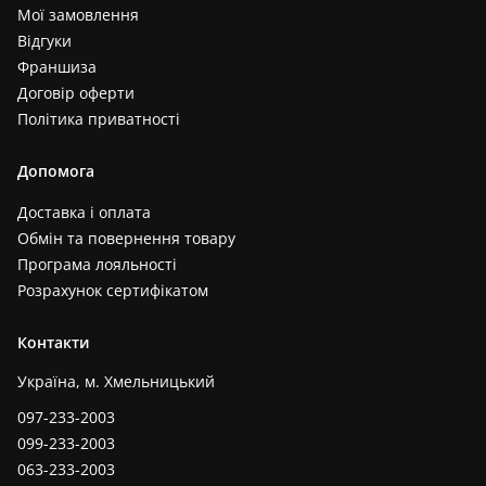
Мої замовлення
Відгуки
Франшиза
Договір оферти
Політика приватності
Допомога
Доставка і оплата
Обмін та повернення товару
Програма лояльності
Розрахунок сертифікатом
Контакти
Україна, м. Хмельницький
097-233-2003
099-233-2003
063-233-2003