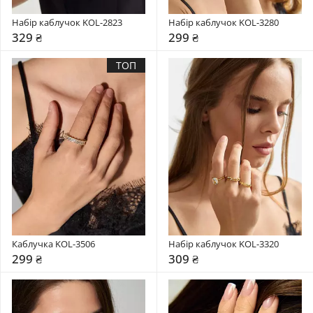
Набір каблучок KOL-2823
Набір каблучок KOL-3280
329 ₴
299 ₴
ТОП
Каблучка KOL-3506
Набір каблучок KOL-3320
299 ₴
309 ₴