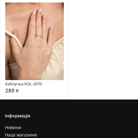
Каблучка KOL-2670
289 ₴
Інформація
Новини
Наші магазини