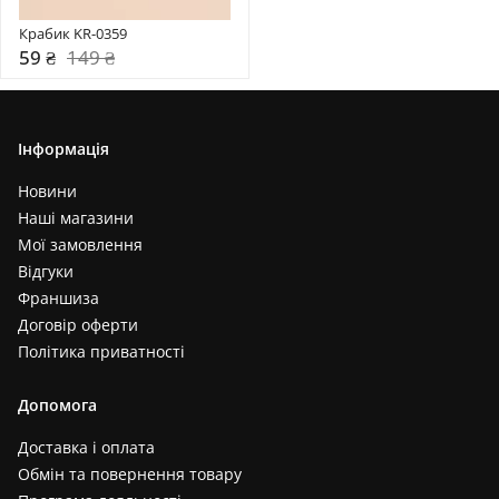
Крабик KR-0359
59 ₴
149 ₴
Інформація
Новини
Наші магазини
Мої замовлення
Відгуки
Франшиза
Договір оферти
Політика приватності
Допомога
Доставка і оплата
Обмін та повернення товару