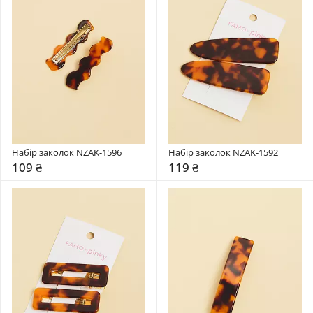
Набір заколок NZAK-1596
Набір заколок NZAK-1592
109 ₴
119 ₴