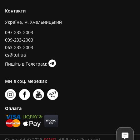
Контакти
Україна, м. Хмельницький
097-233-2003
099-233-2003
063-233-2003
cs@tut.ua
Пишіть в Телеграм:
Ми в соц. мережах
Оплата
Copyright © 2026
FAMO
. All Rights Reserved