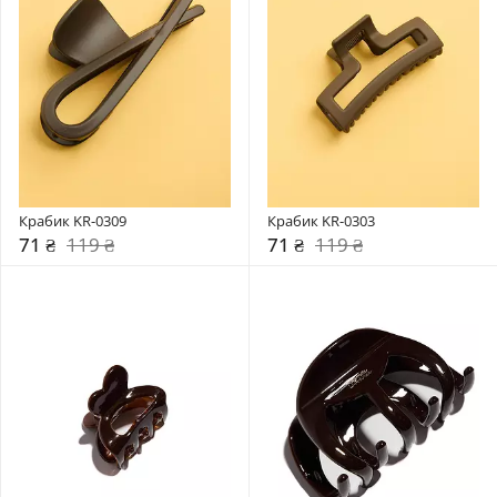
Крабик KR-0309
Крабик KR-0303
71 ₴
119 ₴
71 ₴
119 ₴