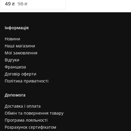
49 ₴
98 ₴
Інформація
Новини
Наші магазини
Мої замовлення
Відгуки
Франшиза
Договір оферти
Політика приватності
Допомога
Доставка і оплата
Обмін та повернення товару
Програма лояльності
Розрахунок сертифікатом