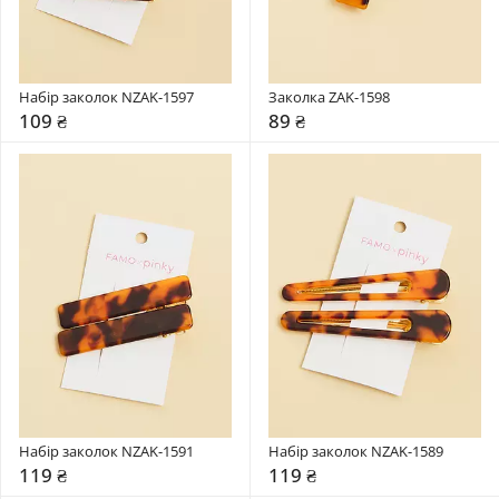
Набір заколок NZAK-1597
Заколка ZAK-1598
109 ₴
89 ₴
Набір заколок NZAK-1591
Набір заколок NZAK-1589
119 ₴
119 ₴