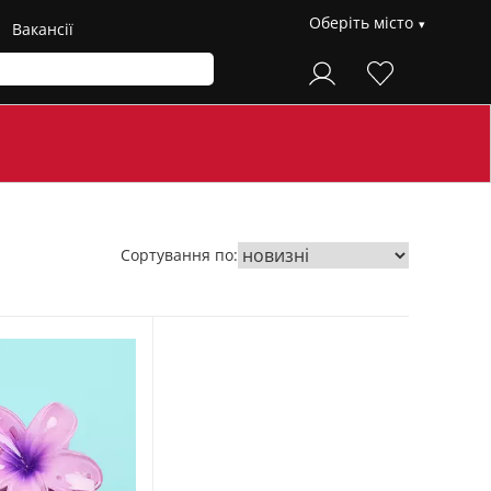
Оберіть місто
Вакансії
Сортування по: