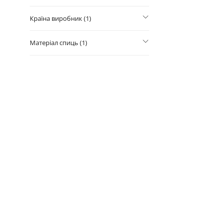
Країна виробник (1)
Матеріал спиць (1)