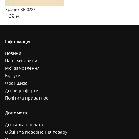
Крабик KR-0222
169 ₴
Інформація
Новини
Наші магазини
Мої замовлення
Відгуки
Франшиза
Договір оферти
Політика приватності
Допомога
Доставка і оплата
Обмін та повернення товару