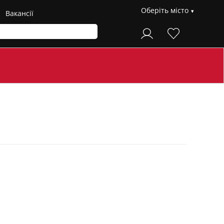
Оберіть місто
Вакансії