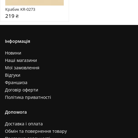
Крабик KR-0273
219 ₴
Інформація
Новини
Наші магазини
Мої замовлення
Відгуки
Франшиза
Договір оферти
Політика приватності
Допомога
Доставка і оплата
Обмін та повернення товару