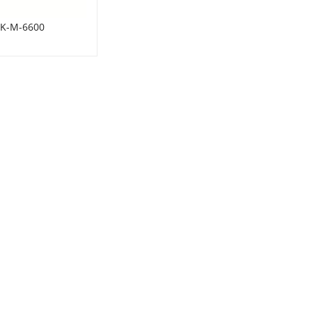
PK-M-6600